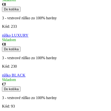
€8
Do košíka
3 - vrstvové rúško zo 100% bavlny
Kód:
233
rúško LUXURY
Skladom
€8
Do košíka
3 - vrstvové rúško zo 100% bavlny
Kód:
230
rúško BLACK
Skladom
€7
Do košíka
3 - vrstvové rúško zo 100% bavlny
Kód:
93