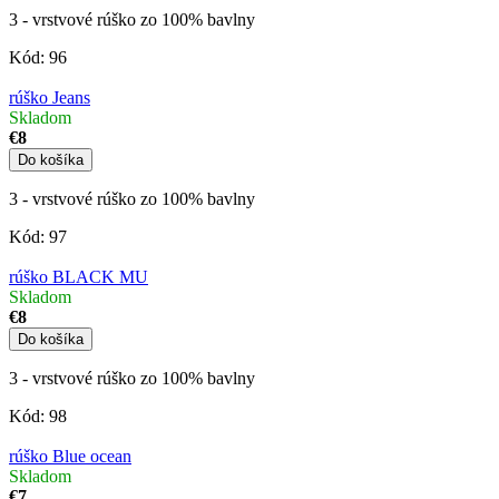
3 - vrstvové rúško zo 100% bavlny
Kód:
96
rúško Jeans
Skladom
€8
Do košíka
3 - vrstvové rúško zo 100% bavlny
Kód:
97
rúško BLACK MU
Skladom
€8
Do košíka
3 - vrstvové rúško zo 100% bavlny
Kód:
98
rúško Blue ocean
Skladom
€7