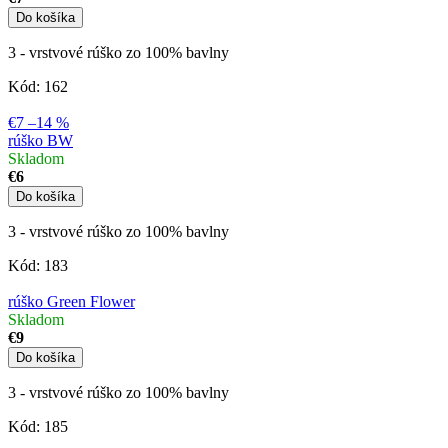
Do košíka
3 - vrstvové rúško zo 100% bavlny
Kód:
162
€7
–14 %
rúško BW
Skladom
€6
Do košíka
3 - vrstvové rúško zo 100% bavlny
Kód:
183
rúško Green Flower
Skladom
€9
Do košíka
3 - vrstvové rúško zo 100% bavlny
Kód:
185